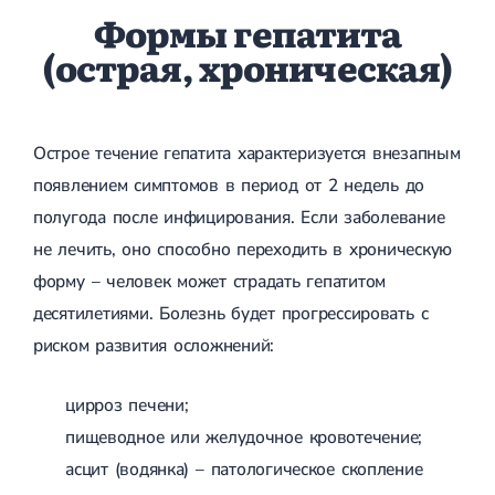
Формы гепатита
(острая, хроническая)
Острое течение гепатита характеризуется внезапным
появлением симптомов в период от 2 недель до
полугода после инфицирования. Если заболевание
не лечить, оно способно переходить в хроническую
форму – человек может страдать гепатитом
десятилетиями. Болезнь будет прогрессировать с
риском развития осложнений:
цирроз печени;
пищеводное или желудочное кровотечение;
асцит (водянка) – патологическое скопление