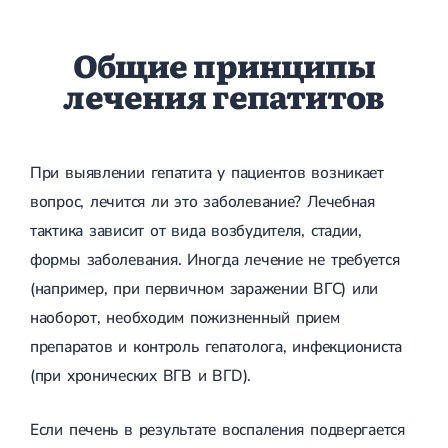
Общие принципы
лечения гепатитов
При выявлении гепатита у пациентов возникает
вопрос, лечится ли это заболевание? Лечебная
тактика зависит от вида возбудителя, стадии,
формы заболевания. Иногда лечение не требуется
(например, при первичном заражении ВГС) или
наоборот, необходим пожизненный прием
препаратов и контроль гепатолога, инфекциониста
(при хронических ВГВ и ВГD).
Если печень в результате воспаления подвергается