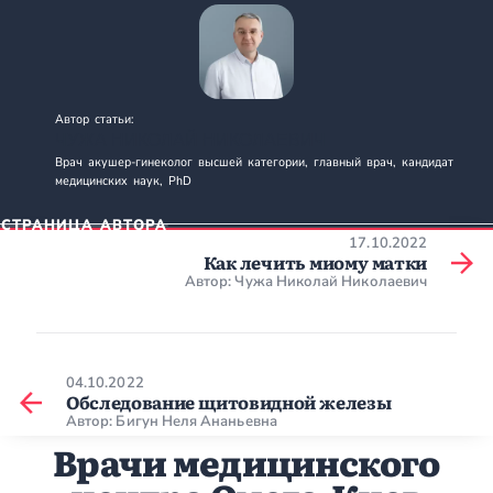
Автор статьи:
ЧУЖА НИКОЛАЙ НИКОЛАЕВИЧ
Врач акушер-гинеколог высшей категории, главный врач, кандидат
медицинских наук, PhD
СТРАНИЦА АВТОРА
17.10.2022
Как лечить миому матки
Автор: Чужа Николай Николаевич
04.10.2022
Обследование щитовидной железы
Автор: Бигун Неля Ананьевна
Врачи медицинского