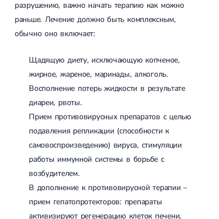
разрушению, важно начать терапию как можно
раньше. Лечение должно быть комплексным,
обычно оно включает:
Щадящую диету, исключающую копченое,
жирное, жареное, маринады, алкоголь.
Восполнение потерь жидкости в результате
диареи, рвоты.
Прием противовирусных препаратов с целью
подавления репликации (способности к
самовоспроизведению) вируса, стимуляции
работы иммунной системы в борьбе с
возбудителем.
В дополнение к противовирусной терапии –
прием гепатопротекторов: препараты
активизируют регенерацию клеток печени,