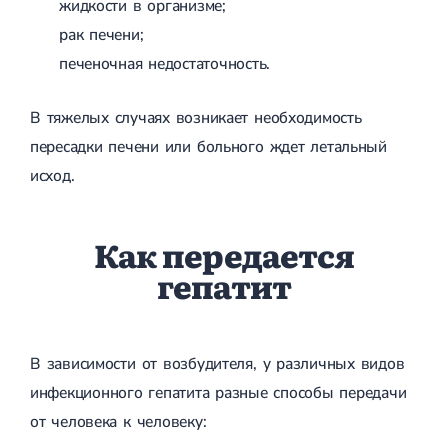
жидкости в организме;
рак печени;
печеночная недостаточность.
В тяжелых случаях возникает необходимость
пересадки печени или больного ждет летальный
исход.
Как передается
гепатит
В зависимости от возбудителя, у различных видов
инфекционного гепатита разные способы передачи
от человека к человеку: