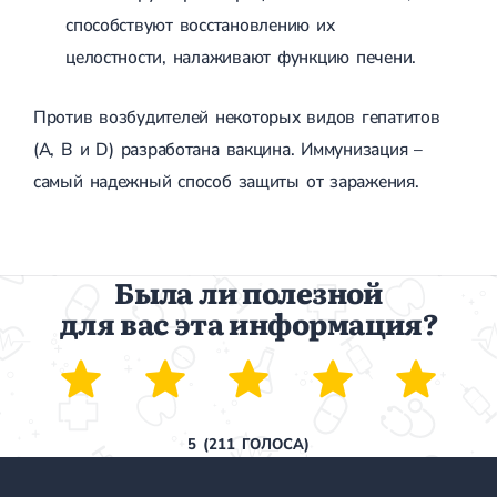
способствуют восстановлению их
целостности, налаживают функцию печени.
Против возбудителей некоторых видов гепатитов
(A, B и D) разработана вакцина. Иммунизация –
самый надежный способ защиты от заражения.
Была ли полезной
для вас эта информация?
5
(
211
ГОЛОСА)