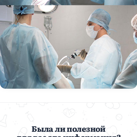
Была ли полезной