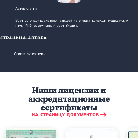
Автор статьи:
АЛОК БАНСАЛ
Врач ортопед-травматолог высшей категории, кандидат медицинских
наук, PhD, заслуженный врач Украины
СТРАНИЦА АВТОРА
Список литературы
Наши лицензии и
аккредитационные
сертификаты
НА СТРАНИЦУ ДОКУМЕНТОВ