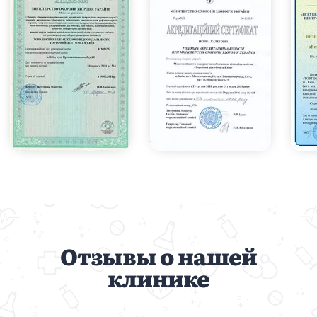
Отзывы о нашей
клинике