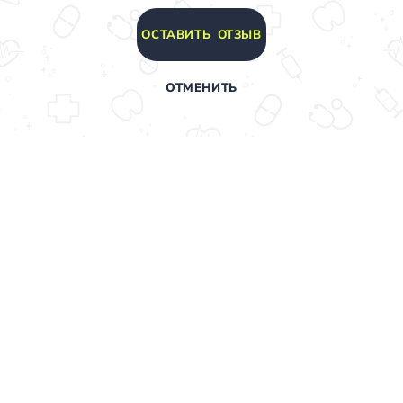
ОСТАВИТЬ ОТЗЫВ
ОТМЕНИТЬ