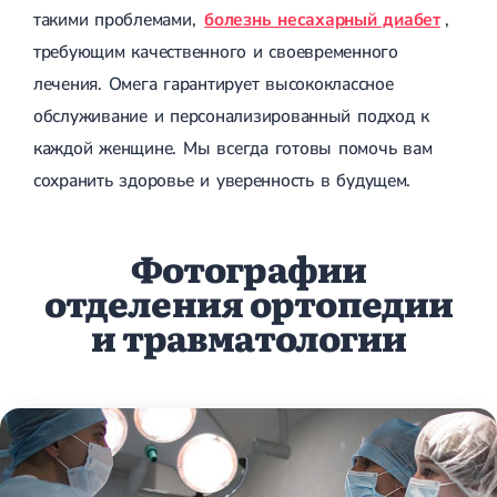
такими проблемами,
болезнь несахарный диабет
,
требующим качественного и своевременного
лечения. Омега гарантирует высококлассное
обслуживание и персонализированный подход к
каждой женщине. Мы всегда готовы помочь вам
сохранить здоровье и уверенность в будущем.
Фотографии
отделения ортопедии
и травматологии