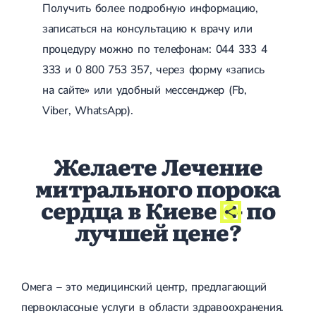
Получить более подробную информацию,
записаться на консультацию к врачу или
процедуру можно по телефонам: 044 333 4
333 и 0 800 753 357, через форму «запись
на сайте» или удобный мессенджер (Fb,
Viber, WhatsApp).
Желаете Лечение
митрального порока
сердца в Киеве
- по
лучшей цене?
Омега – это медицинский центр, предлагающий
первоклассные услуги в области здравоохранения.