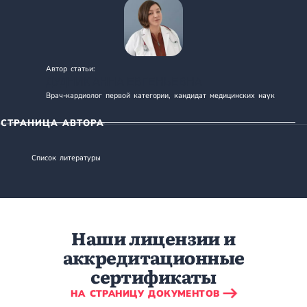
Автор статьи:
ДУДНИК АННА ЕВГЕНЬЕВНА
Врач-кардиолог первой категории, кандидат медицинских наук
СТРАНИЦА АВТОРА
Список литературы
Наши лицензии и
аккредитационные
сертификаты
НА СТРАНИЦУ ДОКУМЕНТОВ