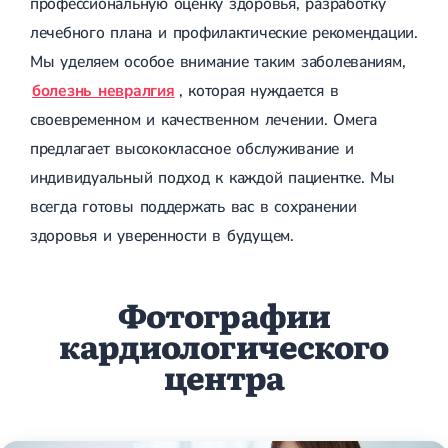
профессиональную оценку здоровья, разработку
лечебного плана и профилактические рекомендации.
Мы уделяем особое внимание таким заболеваниям,
болезнь невралгия
, которая нуждается в
своевременном и качественном лечении. Омега
предлагает высококлассное обслуживание и
индивидуальный подход к каждой пациентке. Мы
всегда готовы поддержать вас в сохранении
здоровья и уверенности в будущем.
Фотографии
кардиологического
центра