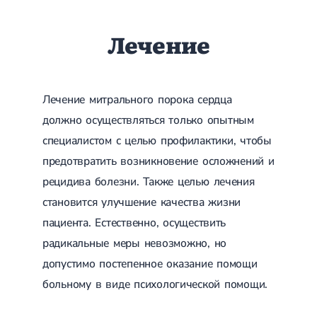
Лечение
Лечение митрального порока сердца
должно осуществляться только опытным
специалистом с целью профилактики, чтобы
предотвратить возникновение осложнений и
рецидива болезни. Также целью лечения
становится улучшение качества жизни
пациента. Естественно, осуществить
радикальные меры невозможно, но
допустимо постепенное оказание помощи
больному в виде психологической помощи.