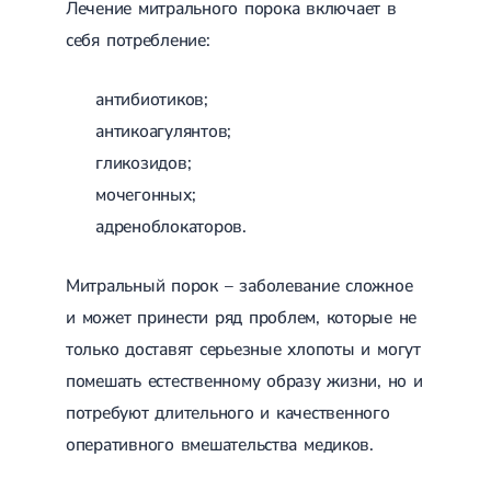
Лечение митрального порока включает в
себя потребление:
антибиотиков;
антикоагулянтов;
гликозидов;
мочегонных;
адреноблокаторов.
Митральный порок – заболевание сложное
и может принести ряд проблем, которые не
только доставят серьезные хлопоты и могут
помешать естественному образу жизни, но и
потребуют длительного и качественного
оперативного вмешательства медиков.