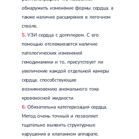
обнаружить изменение формы сердца, а
также наличие расширения в легочном
стволе.
УЗИ сердца с допплером. С его
помощью отслеживается наличие
патологических изменений
гемодинамики и то, присутствует ли
увеличение каждой отдельной камеры
сердца, способствующее
возникновению аномального тока
кровеносной жидкости.
Обязательна катетеризация сердца.
Метод очень точный и позволяет
тщательно выявить структурные
нарушения в клапанном аппарате.