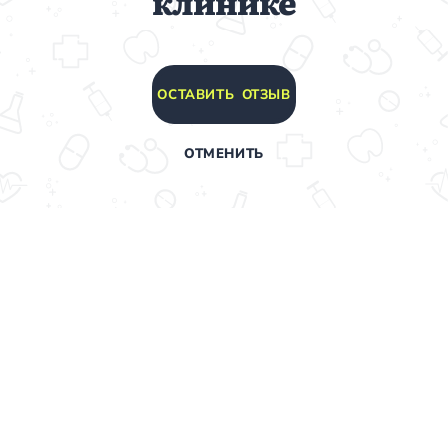
клинике
ОСТАВИТЬ ОТЗЫВ
ОТМЕНИТЬ