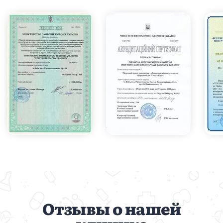
Отзывы о нашей