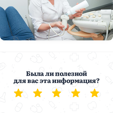
Была ли полезной
для вас эта информация?