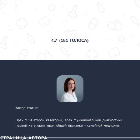
4.7
(
151
ГОЛОСА)
Автор статьи:
БАБЕНКО АННА МИХАЙЛОВНА
Врач УЗИ второй категории, врач функциональной диагностики
первой категории, врач общей практики - семейной медицины
СТРАНИЦА АВТОРА