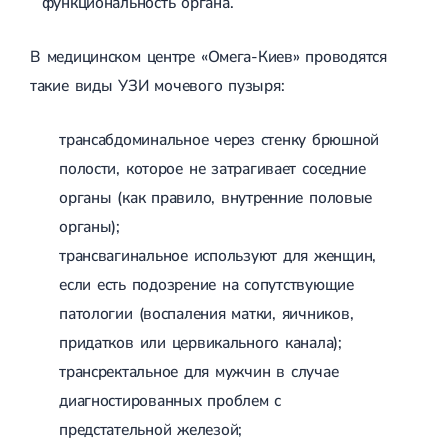
функциональность органа.
В медицинском центре «Омега-Киев» проводятся
такие виды УЗИ мочевого пузыря:
трансабдоминальное через стенку брюшной
полости, которое не затрагивает соседние
органы (как правило, внутренние половые
органы);
трансвагинальное используют для женщин,
если есть подозрение на сопутствующие
патологии (воспаления матки, яичников,
придатков или цервикального канала);
трансректальное для мужчин в случае
диагностированных проблем с
предстательной железой;