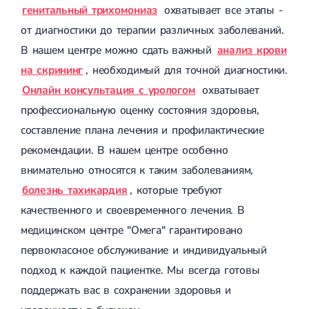
генитальный трихомониаз
охватывает все этапы -
от диагностики до терапии различных заболеваний.
В нашем центре можно сдать важный
анализ крови
на скрининг
, необходимый для точной диагностики.
Онлайн консультация с урологом
охватывает
профессиональную оценку состояния здоровья,
составление плана лечения и профилактические
рекомендации. В нашем центре особенно
внимательно относятся к таким заболеваниям,
болезнь тахикардия
, которые требуют
качественного и своевременного лечения. В
медицинском центре "Омега" гарантировано
первоклассное обслуживание и индивидуальный
подход к каждой пациентке. Мы всегда готовы
поддержать вас в сохранении здоровья и