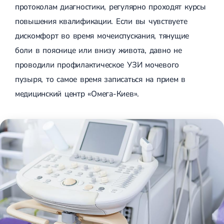
протоколам диагностики, регулярно проходят курсы
повышения квалификации. Если вы чувствуете
дискомфорт во время мочеиспускания, тянущие
боли в пояснице или внизу живота, давно не
проводили профилактическое УЗИ мочевого
пузыря, то самое время записаться на прием в
медицинский центр «Омега-Киев».