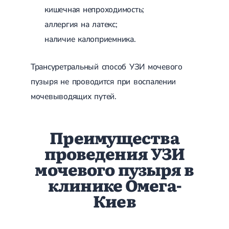
кишечная непроходимость;
аллергия на латекс;
наличие калоприемника.
Трансуретральный способ УЗИ мочевого
пузыря не проводится при воспалении
мочевыводящих путей.
Преимущества
проведения УЗИ
мочевого пузыря в
клинике Омега-
Киев