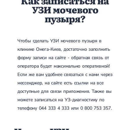
Как записаться на
УЗИ мочевого
пузыря?
Чтобы сделать УЗИ мочевого пузыря в
клинике Омега-Киев, достаточно заполнить
форму записи на сайте - обратная связь от
оператора будет максимально оперативной!
Если же вам удобнее связаться с нами через
мессенджер, на сайте есть ссылки на все
доступные для связи приложения. Также вы
можете записаться на УЗ-диагностику по
телефону 044 333 4 333 или 0 800 753 357.