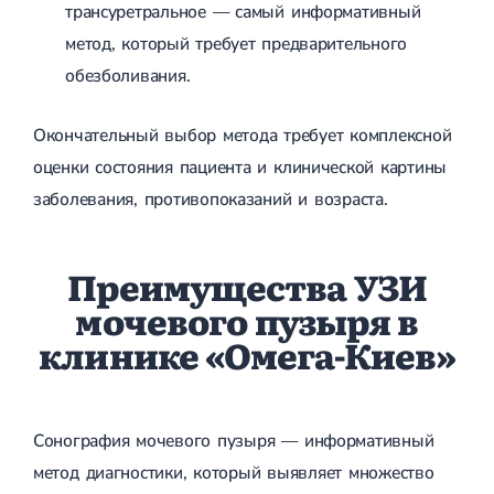
трансуретральное — самый информативный
метод, который требует предварительного
обезболивания.
Окончательный выбор метода требует комплексной
оценки состояния пациента и клинической картины
заболевания, противопоказаний и возраста.
Преимущества УЗИ
мочевого пузыря в
клинике «Омега-Киев»
Сонография мочевого пузыря — информативный
метод диагностики, который выявляет множество