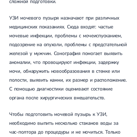
сложной подготовки.
УЗИ мочевого пузыря назначают при различных
медицинских показаниях. Сюда входят: частые
мочевые инфекции, проблемы с мочеиспусканием,
подозрение на опухоли, проблемы с предстательной
железой у мужчин. Сонография помогает выявить
аномалии, что провоцируют инфекции, задержку
мочи, обнаружить новообразования в стенке или
полости, выявить камни, их размер и расположение.
С помощью диагностики оценивают состояние
органа после хирургических вмешательств.
Чтобы подготовить мочевой пузырь к УЗИ,
необходимо выпить несколько стаканов воды за
час-полтора до процедуры и не мочиться. Только