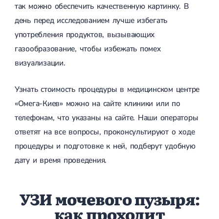
так можно обеспечить качественную картинку. В
день перед исследованием лучше избегать
употребления продуктов, вызывающих
газообразование, чтобы избежать помех
визуализации.
Узнать стоимость процедуры в медицинском центре
«Омега-Киев» можно на сайте клиники или по
телефонам, что указаны на сайте. Наши операторы
ответят на все вопросы, проконсультируют о ходе
процедуры и подготовке к ней, подберут удобную
дату и время проведения.
УЗИ мочевого пузыря:
как проходит