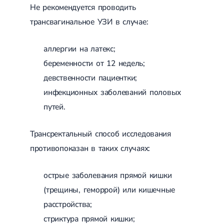
Не рекомендуется проводить
трансвагинальное УЗИ в случае:
аллергии на латекс;
беременности от 12 недель;
девственности пациентки;
инфекционных заболеваний половых
путей.
Трансректальный способ исследования
противопоказан в таких случаях:
острые заболевания прямой кишки
(трещины, геморрой) или кишечные
расстройства;
стриктура прямой кишки;