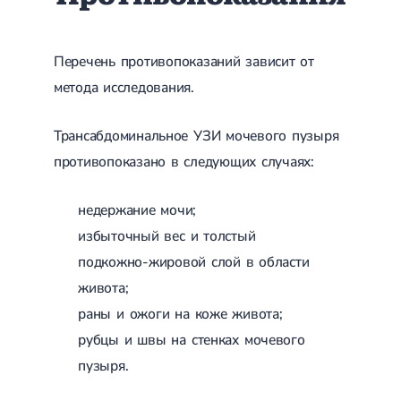
Перечень противопоказаний зависит от
метода исследования.
Трансабдоминальное УЗИ мочевого пузыря
противопоказано в следующих случаях:
недержание мочи;
избыточный вес и толстый
подкожно-жировой слой в области
живота;
раны и ожоги на коже живота;
рубцы и швы на стенках мочевого
пузыря.