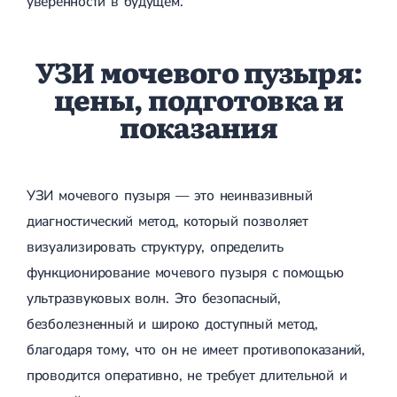
уверенности в будущем.
УЗИ мочевого пузыря:
цены, подготовка и
показания
УЗИ мочевого пузыря — это неинвазивный
диагностический метод, который позволяет
визуализировать структуру, определить
функционирование мочевого пузыря с помощью
ультразвуковых волн. Это безопасный,
безболезненный и широко доступный метод,
благодаря тому, что он не имеет противопоказаний,
проводится оперативно, не требует длительной и