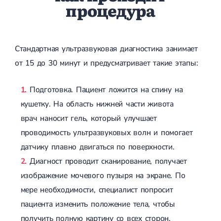
процедура
Стандартная ультразвуковая диагностика занимает
от 15 до 30 минут и предусматривает такие этапы:
Подготовка. Пациент ложится на спину на
кушетку. На область нижней части живота
врач наносит гель, который улучшает
проводимость ультразвуковых волн и помогает
датчику плавно двигаться по поверхности.
Диагност проводит сканирование, получает
изображение мочевого пузыря на экране. По
мере необходимости, специалист попросит
пациента изменить положение тела, чтобы
получить полную картину со всех сторон.