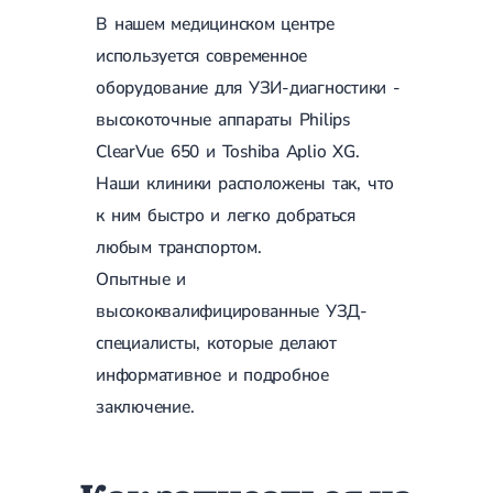
В нашем медицинском центре
используется современное
оборудование для УЗИ-диагностики -
высокоточные аппараты Philips
ClearVue 650 и Toshiba Aplio XG.
Наши клиники расположены так, что
к ним быстро и легко добраться
любым транспортом.
Опытные и
высококвалифицированные УЗД-
специалисты, которые делают
информативное и подробное
заключение.