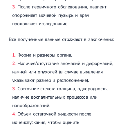
После первичного обследования, пациент
опорожняет мочевой пузырь и врач
продолжает исследование.
Все полученные данные отражают в заключении:
Форма и размеры органа.
Наличие/отсутствие аномалий и деформаций,
камней или опухолей (в случае выявления
указывают размер и расположение).
Состояние стенок: толщина, однородность,
наличие воспалительных процессов или
новообразований.
Объем остаточной жидкости после
мочеиспускания, чтобы оценить