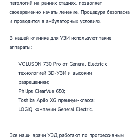
патологий на ранних стадиях, позволяет
своевременно начать лечение. Процедура безопасна
и проводится в амбулаторных условиях.
В нашей клинике для УЗИ используют такие
аппараты:
VOLUSON 730 Pro от General Electric с
технологией 3D-УЗИ и высоким
разрешением;
Philips ClearVue 650;
Toshiba Aplio XG премиум-класса;
LOGIQ компании General Electric.
Все наши врачи УЗД работают по прогрессивным