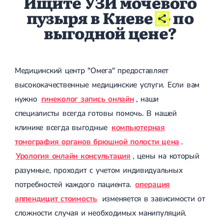
Ищите УЗИ мочевого
пузыря в Киеве
- по
выгодной цене?
Медицинский центр "Омега" предоставляет
высококачественные медицинские услуги. Если вам
нужно
гинеколог запись онлайн
, наши
специалисты всегда готовы помочь. В нашей
клинике всегда выгодные
компьютерная
томография органов брюшной полости цена
.
Урология онлайн консультация
, цены на который
разумные, проходит с учетом индивидуальных
потребностей каждого пациента.
операция
аппендицит стоимость
изменяется в зависимости от
сложности случая и необходимых манипуляций.