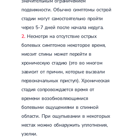
значительным ограничением
подвижности. Обычно симптомы острой
стадии могут самостоятельно пройти
через 5-7 дней после начала недуга.
Несмотря на отсутствие острых
болевых симптомов некоторое время,
миозит спины может перейти в
хроническую стадию (это во многом
зависит от причин, которые вызвали
первоначальных приступ). Хроническая
стадия сопровождается время от
времени возобновляющимися
болевыми ощущениями в спинной
области. При ощупывании в некоторых
местах можно обнаружить уплотнения,
узелки.