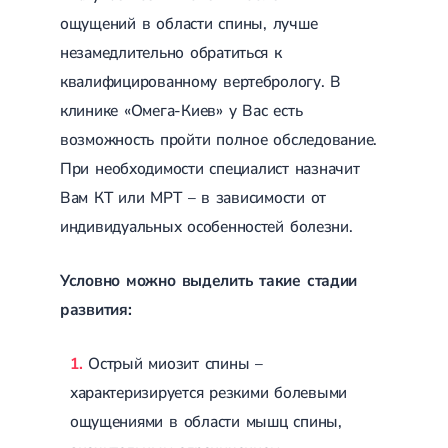
ощущений в области спины, лучше
незамедлительно обратиться к
квалифицированному вертебрологу. В
клинике «Омега-Киев» у Вас есть
возможность пройти полное обследование.
При необходимости специалист назначит
Вам КТ или МРТ – в зависимости от
индивидуальных особенностей болезни.
Условно можно выделить такие стадии
развития:
Острый миозит спины –
характеризируется резкими болевыми
ощущениями в области мышц спины,