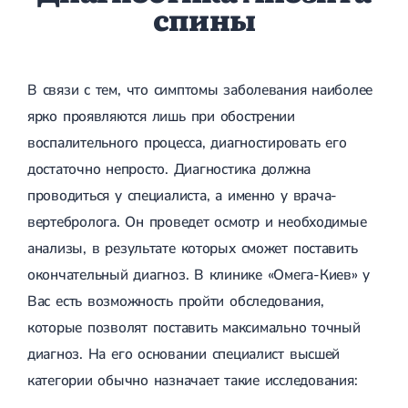
спины
В связи с тем, что симптомы заболевания наиболее
ярко проявляются лишь при обострении
воспалительного процесса, диагностировать его
достаточно непросто. Диагностика должна
проводиться у специалиста, а именно у врача-
вертебролога. Он проведет осмотр и необходимые
анализы, в результате которых сможет поставить
окончательный диагноз. В клинике «Омега-Киев» у
Вас есть возможность пройти обследования,
которые позволят поставить максимально точный
диагноз. На его основании специалист высшей
категории обычно назначает такие исследования: