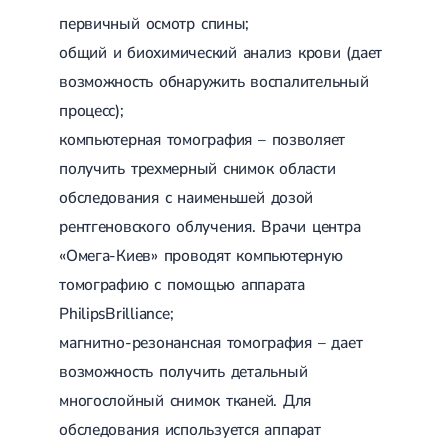
первичный осмотр спины;
общий и биохимический анализ крови (дает
возможность обнаружить воспалительный
процесс);
компьютерная томография – позволяет
получить трехмерный снимок области
обследования с наименьшей дозой
рентгеновского облучения. Врачи центра
«Омега-Киев» проводят компьютерную
томографию с помощью аппарата
PhilipsBrilliance;
магнитно-резонансная томография – дает
возможность получить детальный
многослойный снимок тканей. Для
обследования используется аппарат