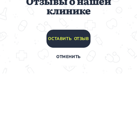
Отзывы о нашей
клинике
ОСТАВИТЬ ОТЗЫВ
ОТМЕНИТЬ