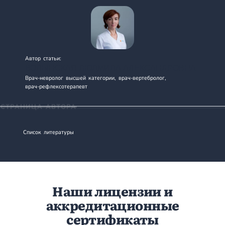
Автор статьи:
ВОЛЫНСКАЯ ЛЮДМИЛА АЛЕКСАНДРОВНА
Врач-невролог высшей категории, врач-вертебролог,
врач - рефлексотерапевт
СТРАНИЦА АВТОРА
Список литературы
Наши лицензии и
аккредитационные
сертификаты