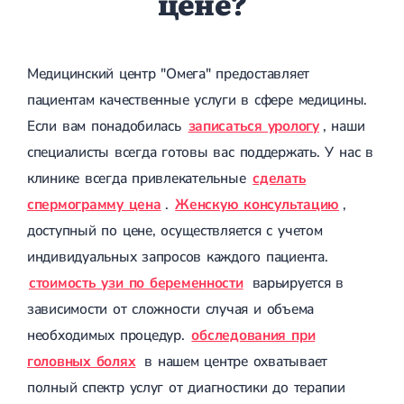
цене?
Медицинский центр "Омега" предоставляет
пациентам качественные услуги в сфере медицины.
Если вам понадобилась
записаться урологу
, наши
специалисты всегда готовы вас поддержать. У нас в
клинике всегда привлекательные
сделать
спермограмму цена
.
Женскую консультацию
,
доступный по цене, осуществляется с учетом
индивидуальных запросов каждого пациента.
стоимость узи по беременности
варьируется в
зависимости от сложности случая и объема
необходимых процедур.
обследования при
головных болях
в нашем центре охватывает
полный спектр услуг от диагностики до терапии