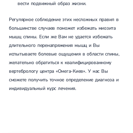
вести подвижный образ жизни.
Регулярное соблюдение этих несложных правил в
большинстве случаев поможет избежать миозита
мышц спины. Если же Вам не удается избежать
длительного перенапряжения мышц и Вы
испытываете болевые ощущения в области спины,
желательно обратиться к квалифицированному
вертебрологу центра «Омега-Киев». У нас Вы
сможете получить точное определение диагноза и
индивидуальный курс лечения.