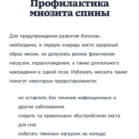
Профилактика
миозита спины
Для предупреждения развития болезни,
необходимо, в первую очередь вести здоровый
образ жизни, не допускать резких физических
нагрузок, переохлаждения, а также длительного
нахождения в одной позе. Избежать миозита также
помогут некоторые предосторожности:
не оставлять без лечения инфекционные и
другие заболевания;
следить за правильным обустройством места
для сна;
избегать тяжелых нагрузок на холоде;