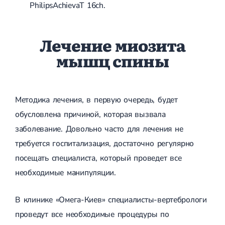
PhilipsAchievaT 16ch.
Лечение миозита
мышц спины
Методика лечения, в первую очередь, будет
обусловлена причиной, которая вызвала
заболевание. Довольно часто для лечения не
требуется госпитализация, достаточно регулярно
посещать специалиста, который проведет все
необходимые манипуляции.
В клинике «Омега-Киев» специалисты-вертебрологи
проведут все необходимые процедуры по