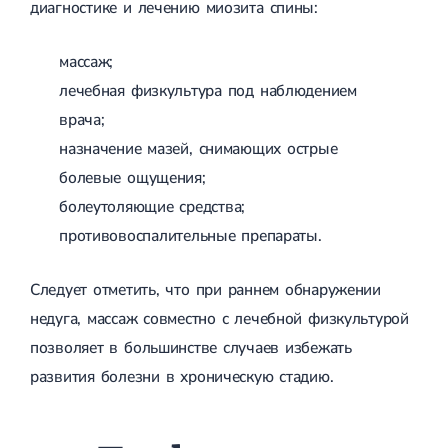
диагностике и лечению миозита спины:
массаж;
лечебная физкультура под наблюдением
врача;
назначение мазей, снимающих острые
болевые ощущения;
болеутоляющие средства;
противовоспалительные препараты.
Следует отметить, что при раннем обнаружении
недуга, массаж совместно с лечебной физкультурой
позволяет в большинстве случаев избежать
развития болезни в хроническую стадию.