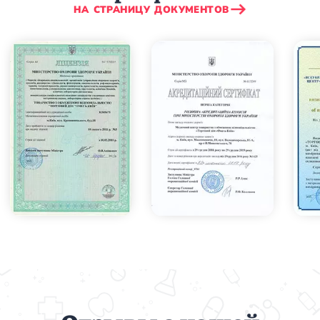
НА СТРАНИЦУ ДОКУМЕНТОВ