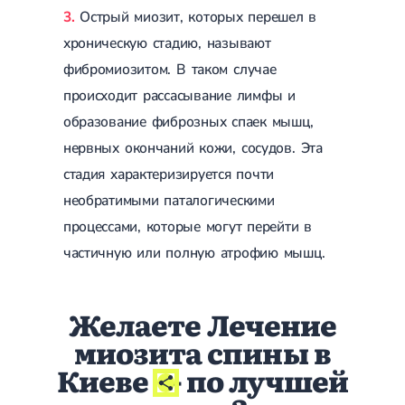
Острый миозит, которых перешел в
хроническую стадию, называют
фибромиозитом. В таком случае
происходит рассасывание лимфы и
образование фиброзных спаек мышц,
нервных окончаний кожи, сосудов. Эта
стадия характеризируется почти
необратимыми паталогическими
процессами, которые могут перейти в
частичную или полную атрофию мышц.
Желаете Лечение
миозита спины в
Киеве
- по лучшей