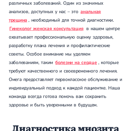
различных заболеваний. Один из значимых
анализов, доступных у нас – это
анальная
трещина
, необходимый для точной диагностики.
Гинеколог женская консультация
в нашем центре
охватывает профессиональную оценку здоровья,
разработку плана лечения и профилактические
советы. Особое внимание мы уделяем
заболеваниям, таким
болезни на сердце
, которые
требуют качественного и своевременного лечения.
Омега предоставляет первоклассное обслуживание и
индивидуальный подход к каждой пациентке. Наша
команда всегда готова помочь вам сохранить
здоровье и быть уверенными в будущем.
Диагностика миозита